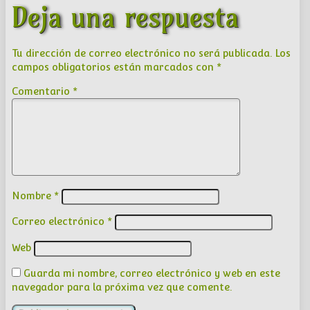
Deja una respuesta
Tu dirección de correo electrónico no será publicada.
Los
campos obligatorios están marcados con
*
Comentario
*
Nombre
*
Correo electrónico
*
Web
Guarda mi nombre, correo electrónico y web en este
navegador para la próxima vez que comente.