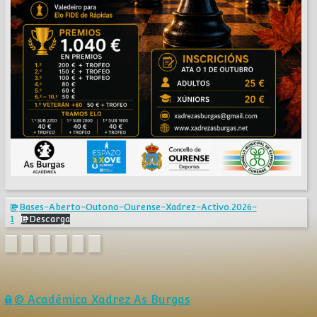
Bases-Aberto-Outono-Ourense-Xadrez-Activo.2026-
1
Descarga
© Académica Xadrez As Burgas