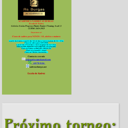
Próximo torneo: