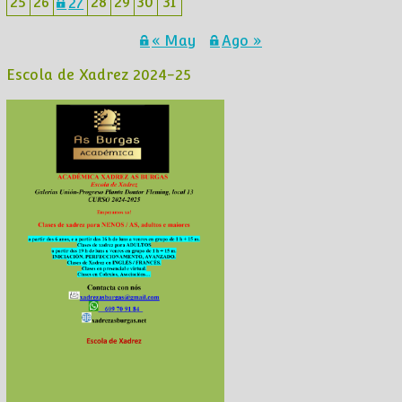
25
26
28
29
30
31
27
« May
Ago »
Escola de Xadrez 2024-25