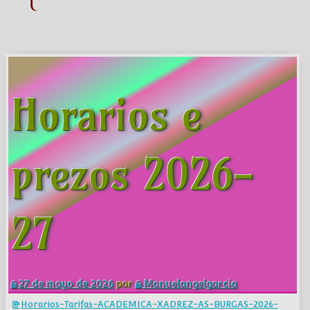
Onde estamos?
Quen somos?
Contacta con nós
Facebook Club Xadrez As Burgas
Torneos Años Anteriores
Horarios e
AjedrezTerapéutico y social
Torneos del año 2021
Torneos del año 2024
Torneos del año 2022
Torneo Volta Ao Cole Escolas
Torneos Escolas e actividades 2024
Torneos Escolas 2023
Memorial Xosé Henrique Rodriguez Peña, 19 de
Aberto de Outono Relampo 18 de setembro
Torneo Escolas maio 2022
octubre
prezos 2026-
Aninovo 2025
Torneo Escolas Primavera Pontevella
Aberto de Outono Rápido 25 de setembro
Torneo Escolas Fin de Curso 2022
Torneo do Entroido Escolas Xadrez as
Internacional de Semirápidas Aninovo 2024
Burgas 2023
Torneo Xadrez Activo Pontiñas 2025
Torneos Escolas Primavera Allariz 2024
Memorial Xosé Henriquez Rodriguez Peña
Circuito Galicia Central 2022-Bases
Gran Premio La Farinata Gourmet
2021
Torneo Escolas Semana Santa 2023
Torneo Xaque ó Emerito
Torneo Escolas Maio, 19 de maio
Aberto de Outono de Ourense-Xadrez
Torneo Pontiñas Lalín-sábado 11 de xuño
Rápido 15 de outubro 2022
Torneo Escolas Nadal 2021
Torneo Final Escolas Xadrez AS Burgas
27
Circuito Galicia Central 2024
Torneo Final Escolas Allariz, 29 de maio
Torneo Activo Pontevella Ourense 18 de
Aberto de Xadrez de Nadal Ourense 2021
Memorial Xosé Henrique Rodriguez Peña
Torneo Escolas Nadal 2023, 17 de decembro
Xuño
Torneos Año 2025
Copa Ourense 2025
2022
Otros torneos del año 2023
Torneo Xadrez Activo Concello de
Torneo Escolas Carnavales 2026
Torneo Xadrez Activo Pontevella 2025
Aberto Internacional de Nadal Sub 2400
Carballiño 18 de setembro
Circuito Galicia Central 2023
Ourense 2022
Actividades,torneos escolas 2025
Memorial José Henrique Rodriguez Peña 2025
27 de mayo de 2026
por
Manuelangelgarcia
Torneo Xadrez Activo Galerías Union-
Aberto de Outono de Ourense Xadrez
Torneo Xadrez Activo Union-
Progreso 24 de setembro
Torneo Maios Escolas 2026
Torneo Xadrez Activo Ponte Canedo, 29 de
Torneo Escolas Primavera 2025
Rapido, 7 de outubro
Progreso, 24 de xuño
Horarios-Tarifas-ACADEMICA-XADREZ-AS-BURGAS-2026-