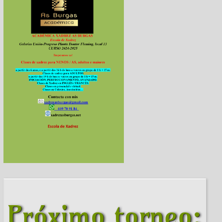
Próximo torneo: