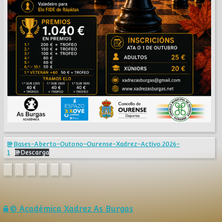
Bases-Aberto-Outono-Ourense-Xadrez-Activo.2026-
1
Descarga
© Académica Xadrez As Burgas