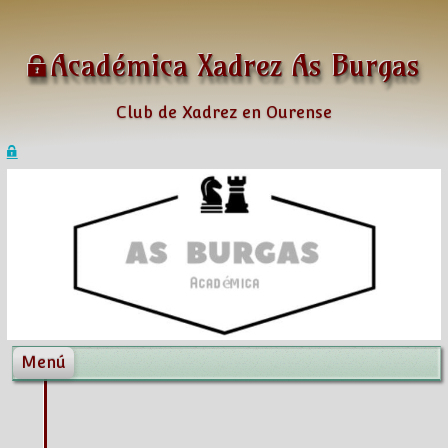
Saltar al contenido
Académica Xadrez As Burgas
Club de Xadrez en Ourense
Menú
Novas
Que ofrecemos?