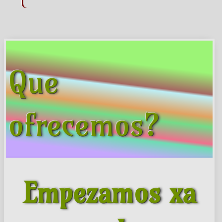
Onde estamos?
Quen somos?
Contacta con nós
Facebook Club Xadrez As Burgas
Torneos Años Anteriores
Que
AjedrezTerapéutico y social
Torneos del año 2021
Torneos del año 2024
Torneos del año 2022
Torneo Volta Ao Cole Escolas
Torneos Escolas e actividades 2024
Torneos Escolas 2023
Memorial Xosé Henrique Rodriguez Peña, 19 de
Aberto de Outono Relampo 18 de setembro
Torneo Escolas maio 2022
octubre
ofrecemos?
Aninovo 2025
Torneo Escolas Primavera Pontevella
Aberto de Outono Rápido 25 de setembro
Torneo Escolas Fin de Curso 2022
Torneo do Entroido Escolas Xadrez as
Internacional de Semirápidas Aninovo 2024
Burgas 2023
Torneo Xadrez Activo Pontiñas 2025
Torneos Escolas Primavera Allariz 2024
Memorial Xosé Henriquez Rodriguez Peña
Circuito Galicia Central 2022-Bases
Gran Premio La Farinata Gourmet
2021
Torneo Escolas Semana Santa 2023
Torneo Xaque ó Emerito
Torneo Escolas Maio, 19 de maio
Aberto de Outono de Ourense-Xadrez
Torneo Pontiñas Lalín-sábado 11 de xuño
Rápido 15 de outubro 2022
Torneo Escolas Nadal 2021
Torneo Final Escolas Xadrez AS Burgas
Circuito Galicia Central 2024
Torneo Final Escolas Allariz, 29 de maio
Torneo Activo Pontevella Ourense 18 de
Aberto de Xadrez de Nadal Ourense 2021
Memorial Xosé Henrique Rodriguez Peña
Torneo Escolas Nadal 2023, 17 de decembro
Xuño
Torneos Año 2025
Copa Ourense 2025
2022
Empezamos xa
Otros torneos del año 2023
Torneo Xadrez Activo Concello de
Torneo Escolas Carnavales 2026
Torneo Xadrez Activo Pontevella 2025
Aberto Internacional de Nadal Sub 2400
Carballiño 18 de setembro
Circuito Galicia Central 2023
Ourense 2022
Actividades,torneos escolas 2025
Memorial José Henrique Rodriguez Peña 2025
Torneo Xadrez Activo Galerías Union-
Aberto de Outono de Ourense Xadrez
Torneo Xadrez Activo Union-
Progreso 24 de setembro
Torneo Maios Escolas 2026
Torneo Xadrez Activo Ponte Canedo, 29 de
Torneo Escolas Primavera 2025
Rapido, 7 de outubro
Progreso, 24 de xuño