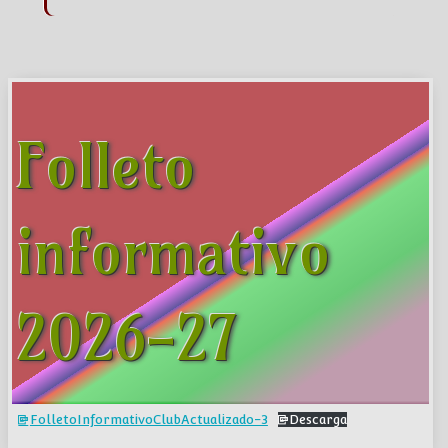
Onde estamos?
Quen somos?
Contacta con nós
Facebook Club Xadrez As Burgas
Torneos Años Anteriores
Folleto
AjedrezTerapéutico y social
Torneos del año 2021
Torneos del año 2024
Torneos del año 2022
Torneo Volta Ao Cole Escolas
Torneos Escolas e actividades 2024
Torneos Escolas 2023
Memorial Xosé Henrique Rodriguez Peña, 19 de
Aberto de Outono Relampo 18 de setembro
Torneo Escolas maio 2022
octubre
informativo
Aninovo 2025
Torneo Escolas Primavera Pontevella
Aberto de Outono Rápido 25 de setembro
Torneo Escolas Fin de Curso 2022
Torneo do Entroido Escolas Xadrez as
Internacional de Semirápidas Aninovo 2024
Burgas 2023
Torneo Xadrez Activo Pontiñas 2025
Torneos Escolas Primavera Allariz 2024
Memorial Xosé Henriquez Rodriguez Peña
Circuito Galicia Central 2022-Bases
Gran Premio La Farinata Gourmet
2021
Torneo Escolas Semana Santa 2023
Torneo Xaque ó Emerito
Torneo Escolas Maio, 19 de maio
Aberto de Outono de Ourense-Xadrez
Torneo Pontiñas Lalín-sábado 11 de xuño
Rápido 15 de outubro 2022
Torneo Escolas Nadal 2021
Torneo Final Escolas Xadrez AS Burgas
2026-27
Circuito Galicia Central 2024
Torneo Final Escolas Allariz, 29 de maio
Torneo Activo Pontevella Ourense 18 de
Aberto de Xadrez de Nadal Ourense 2021
Memorial Xosé Henrique Rodriguez Peña
Torneo Escolas Nadal 2023, 17 de decembro
Xuño
Torneos Año 2025
Copa Ourense 2025
2022
Otros torneos del año 2023
Torneo Xadrez Activo Concello de
Torneo Escolas Carnavales 2026
Torneo Xadrez Activo Pontevella 2025
Aberto Internacional de Nadal Sub 2400
Carballiño 18 de setembro
Circuito Galicia Central 2023
Ourense 2022
Actividades,torneos escolas 2025
Memorial José Henrique Rodriguez Peña 2025
Torneo Xadrez Activo Galerías Union-
FolletoInformativoClubActualizado-3
Descarga
Aberto de Outono de Ourense Xadrez
Torneo Xadrez Activo Union-
Progreso 24 de setembro
Torneo Maios Escolas 2026
Torneo Xadrez Activo Ponte Canedo, 29 de
Torneo Escolas Primavera 2025
Rapido, 7 de outubro
Progreso, 24 de xuño