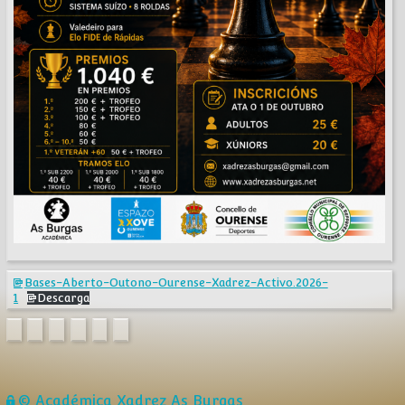
Bases-Aberto-Outono-Ourense-Xadrez-Activo.2026-
1
Descarga
© Académica Xadrez As Burgas