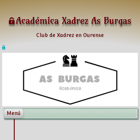
Saltar al contenido
Académica Xadrez As Burgas
Club de Xadrez en Ourense
Menú
Novas
Que ofrecemos?