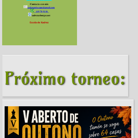
Próximo torneo: