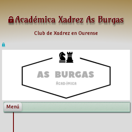
Saltar al contenido
Académica Xadrez As Burgas
Club de Xadrez en Ourense
Menú
Novas
Que ofrecemos?