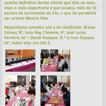
camiño definitivo dunha vitoria que tiña na man,
mais o máis importante é que acadou máis de 50
puntos de incremento de Elo, o que lle permitirá
ser pronto Mestre Fide.
Repartiíonse premios ata o 14 clasificado: Breixo
Gómez, 8º, Luca Rey Chimera, 9º, José Lucas
Ferreira, 10 º, David Vazquez, 13 º e Ivan Dopazo,
14º, todos eles con 100 E.