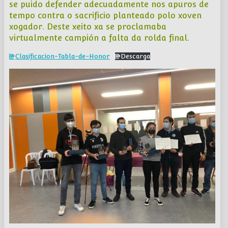
se puido defender adecuadamente nos apuros de
tempo contra o sacrificio planteado polo xoven
xogador. Deste xeito xa se proclamaba
virtualmente campión a falta da rolda final.
Clasificacion-Tabla-de-Honor
Descarga