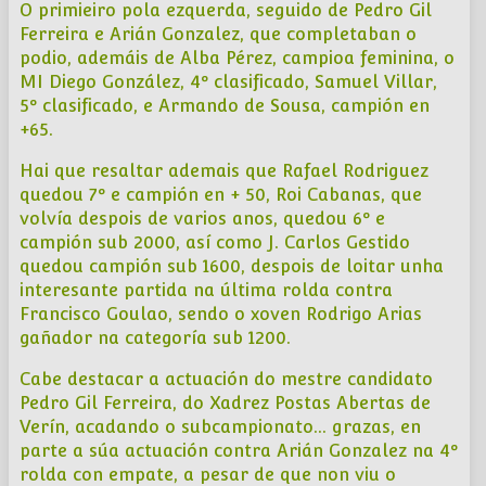
O primieiro pola ezquerda, seguido de Pedro Gil
Ferreira e Arián Gonzalez, que completaban o
podio, ademáis de Alba Pérez, campioa feminina, o
MI Diego González, 4º clasificado, Samuel Villar,
5º clasificado, e Armando de Sousa, campión en
+65.
Hai que resaltar ademais que Rafael Rodriguez
quedou 7º e campión en + 50, Roi Cabanas, que
volvía despois de varios anos, quedou 6º e
campión sub 2000, así como J. Carlos Gestido
quedou campión sub 1600, despois de loitar unha
interesante partida na última rolda contra
Francisco Goulao, sendo o xoven Rodrigo Arias
gañador na categoría sub 1200.
Cabe destacar a actuación do mestre candidato
Pedro Gil Ferreira, do Xadrez Postas Abertas de
Verín, acadando o subcampionato… grazas, en
parte a súa actuación contra Arián Gonzalez na 4º
rolda con empate, a pesar de que non viu o