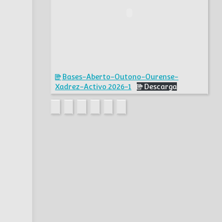
Bases-Aberto-Outono-Ourense-
Xadrez-Activo.2026-1
Descarga