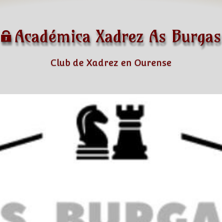
Académica Xadrez As Burgas
Club de Xadrez en Ourense