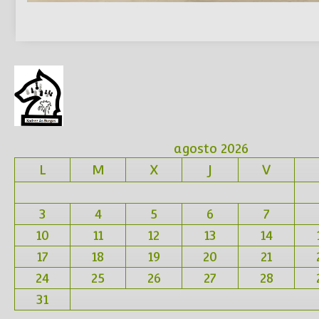
agosto 2026
L
M
X
J
V
3
4
5
6
7
10
11
12
13
14
17
18
19
20
21
24
25
26
27
28
31