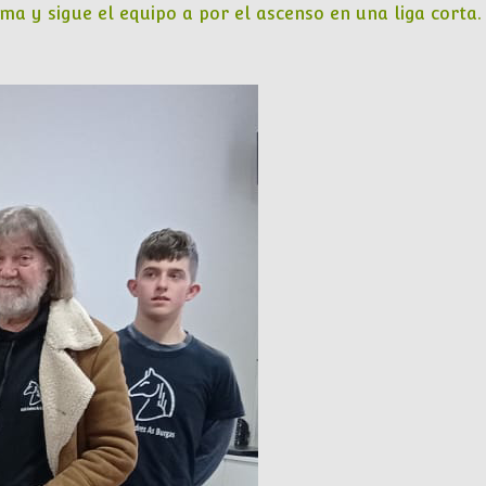
ma y sigue el equipo a por el ascenso en una liga corta.