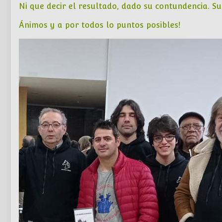
Ni que decir el resultado, dado su contundencia. Su
Ánimos y a por todos lo puntos posibles!