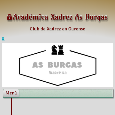
Saltar al contenido
Académica Xadrez As Burgas
Club de Xadrez en Ourense
Menú
Novas
Que ofrecemos?